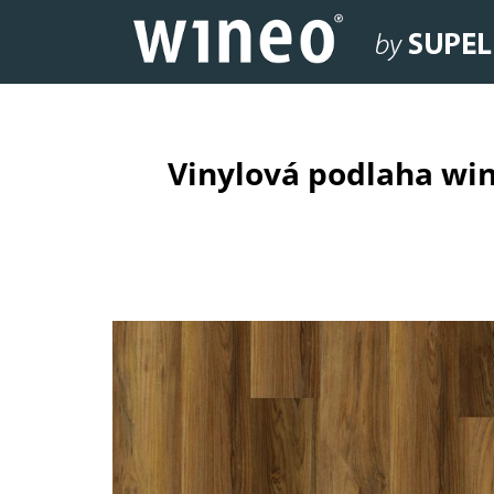
Vinylová podlaha wi