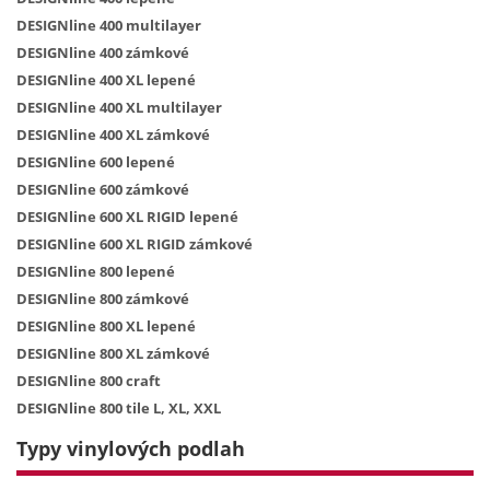
DESIGNline 400 multilayer
DESIGNline 400 zámkové
DESIGNline 400 XL lepené
DESIGNline 400 XL multilayer
DESIGNline 400 XL zámkové
DESIGNline 600 lepené
DESIGNline 600 zámkové
DESIGNline 600 XL RIGID lepené
DESIGNline 600 XL RIGID zámkové
DESIGNline 800 lepené
DESIGNline 800 zámkové
DESIGNline 800 XL lepené
DESIGNline 800 XL zámkové
DESIGNline 800 craft
DESIGNline 800 tile L, XL, XXL
Typy vinylových podlah